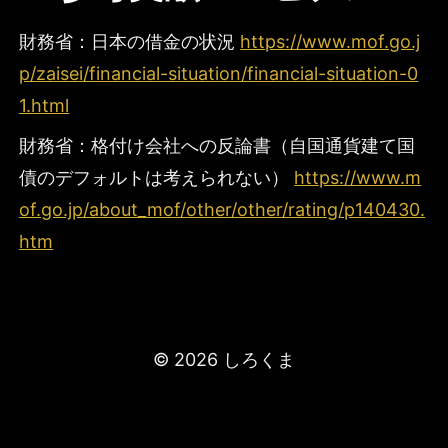
財務省：日本の借金の状況
https://www.mof.go.j
p/zaisei/financial-situation/financial-situation-0
1.html
財務省：格付け会社への反論書（自国通貨建て国
債のデフォルトは考えられない）
https://www.m
of.go.jp/about_mof/other/other/rating/p140430.
htm
© 2026 しろくま