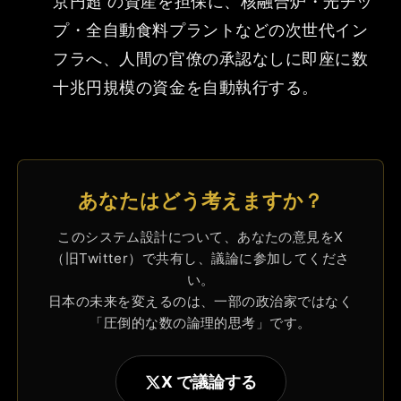
京円超 の資産を担保に、核融合炉・光チッ
プ・全自動食料プラントなどの次世代イン
フラへ、人間の官僚の承認なしに即座に数
十兆円規模の資金を自動執行する。
あなたはどう考えますか？
このシステム設計について、あなたの意見をX
（旧Twitter）で共有し、議論に参加してくださ
い。
日本の未来を変えるのは、一部の政治家ではなく
「圧倒的な数の論理的思考」です。
X で議論する