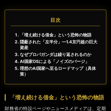
目次
「増え続ける借金」という恐怖の物語
隠蔽された「左半分」—1.4京円超の巨大
資産
なぜプロパガンダは繰り返されるのか
AI国家OSによる「ノイズのパージ」
理想のAI国家へ至るロードマップ（具体
策）
「増え続ける借金」という恐怖の物語
財務省の特設ページやニュースメディアは、定期