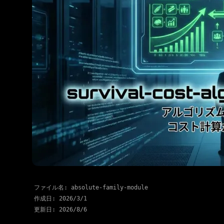
ファイル名: absolute-family-module
作成日:
2026/3/1
更新日:
2026/8/6