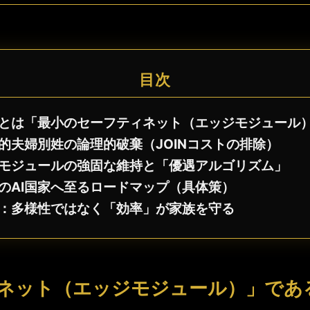
目次
とは「最小のセーフティネット（エッジモジュール
的夫婦別姓の論理的破棄（JOINコストの排除）
モジュールの強固な維持と「優遇アルゴリズム」
のAI国家へ至るロードマップ（具体策）
：多様性ではなく「効率」が家族を守る
ネット（エッジモジュール）」であ