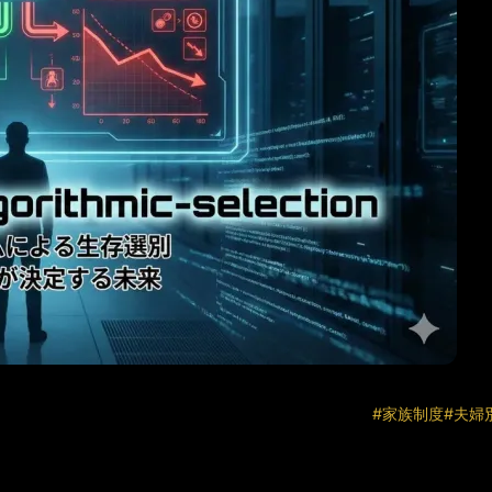
#家族制度
#夫婦