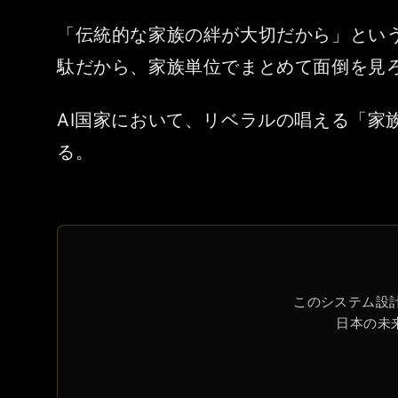
「伝統的な家族の絆が大切だから」とい
駄だから、家族単位でまとめて面倒を見
AI国家において、リベラルの唱える「
る。
このシステム設計
日本の未