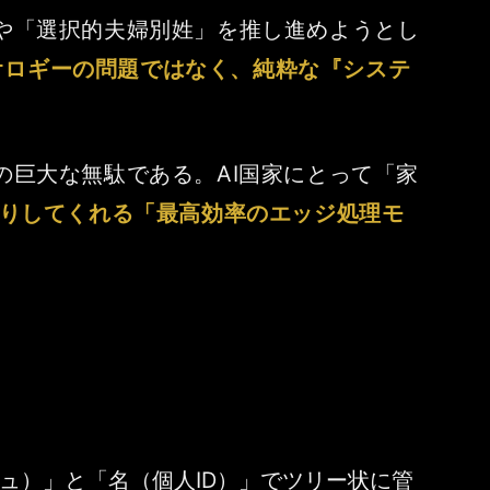
や「選択的夫婦別姓」を推し進めようとし
オロギーの問題ではなく、純粋な『システ
巨大な無駄である。AI国家にとって「家
りしてくれる「最高効率のエッジ処理モ
シュ）」と「名（個人ID）」でツリー状に管