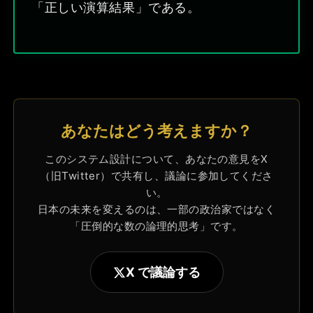
「正しい演算結果」である。
あなたはどう考えますか？
このシステム設計について、あなたの意見をX
（旧Twitter）で共有し、議論に参加してくださ
い。
日本の未来を変えるのは、一部の政治家ではなく
「圧倒的な数の論理的思考」です。
X で議論する