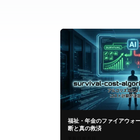
福祉・年金のファイアウォ
断と真の救済
更新日:
2026年7月30日