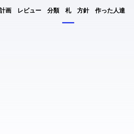
計画
レビュー
分類
札
方針
作った人達