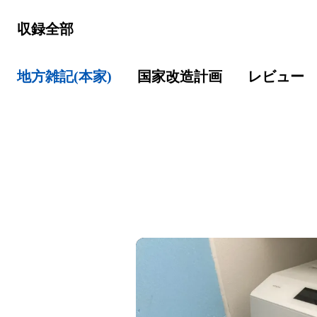
収録全部
地方雑記(本家)
国家改造計画
レビュー