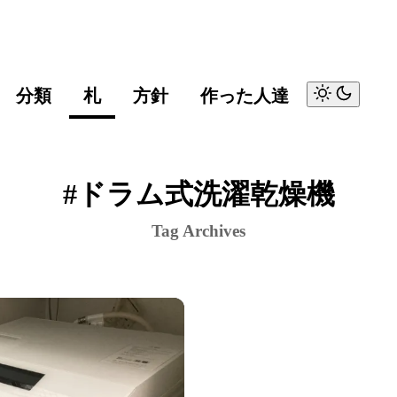
分類
札
方針
作った人達
#ドラム式洗濯乾燥機
Tag Archives