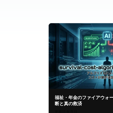
福祉・年金のファイアウォ
断と真の救済
更新日:
2026年7月30日