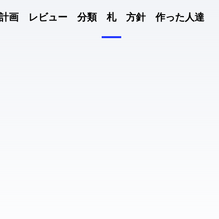
計画
レビュー
分類
札
方針
作った人達