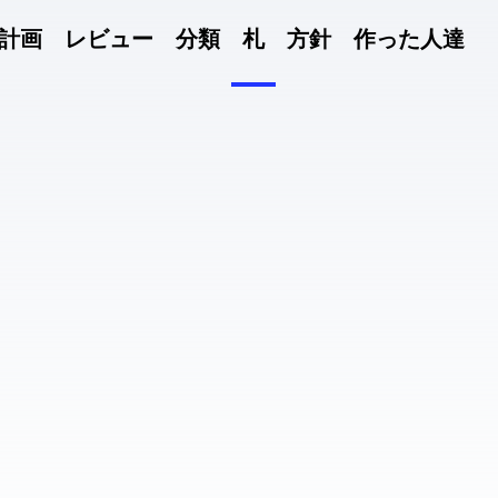
計画
レビュー
分類
札
方針
作った人達