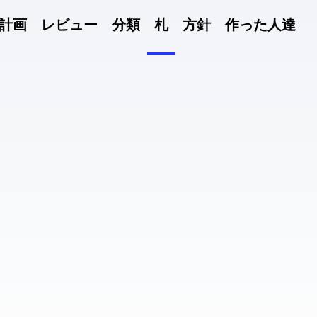
計画
レビュー
分類
札
方針
作った人達