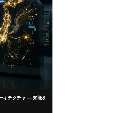
のアーキテクチャ — 知能を