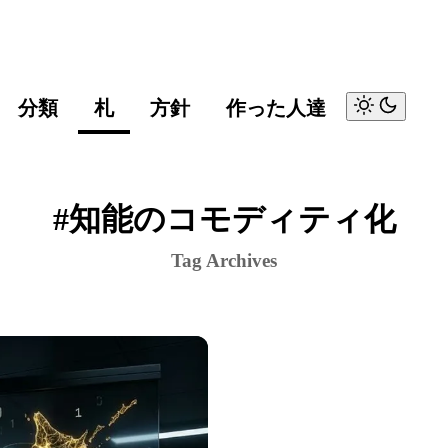
分類
札
方針
作った人達
#知能のコモディティ化
Tag Archives