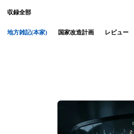
収録全部
地方雑記(本家)
国家改造計画
レビュー