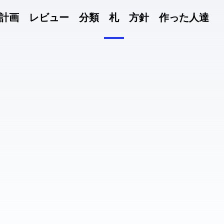
計画
レビュー
分類
札
方針
作った人達