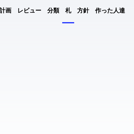
計画
レビュー
分類
札
方針
作った人達