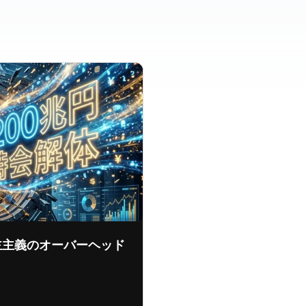
主主義のオーバーヘッド