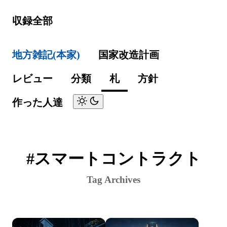
収録全部
地方雑記(本家)
国家改造計画
レビュー
分類
札
方針
作った人達
#スマートコントラクト
Tag Archives