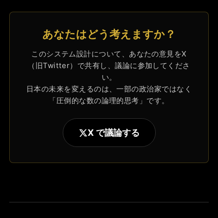
あなたはどう考えますか？
このシステム設計について、あなたの意見をX
（旧Twitter）で共有し、議論に参加してくださ
い。
日本の未来を変えるのは、一部の政治家ではなく
「圧倒的な数の論理的思考」です。
X で議論する