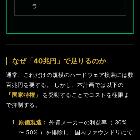
ラ
なぜ「40兆円」で足りるのか
通常、これだけの規模のハードウェア換装には数
百兆円を要する。 しかし、本計画では以下の
「国家特権」
を発動することでコストを極限ま
で抑制する。
原価製造：
外資メーカーの利益率（ 30%
〜 50% ）を排除し、国内ファウンドリにて