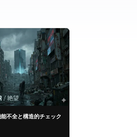
Sの機能不全と構造的チェック