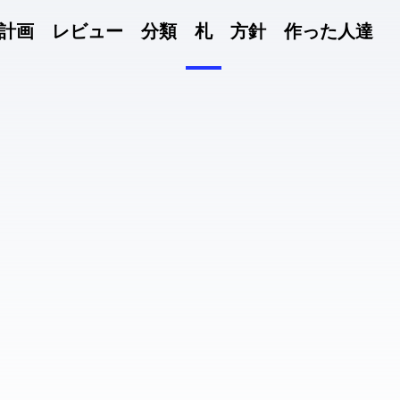
計画
レビュー
分類
札
方針
作った人達